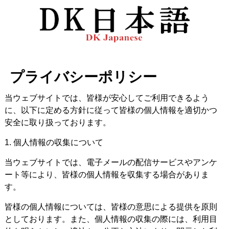
プライバシーポリシー
当ウェブサイトでは、皆様が安心してご利用できるよう
に、以下に定める方針に従って皆様の個人情報を適切かつ
安全に取り扱っております。
1. 個人情報の収集について
当ウェブサイトでは、電子メールの配信サービスやアンケ
ート等により、皆様の個人情報を収集する場合がありま
す。
皆様の個人情報については、皆様の意思による提供を原則
としております。また、個人情報の収集の際には、利用目