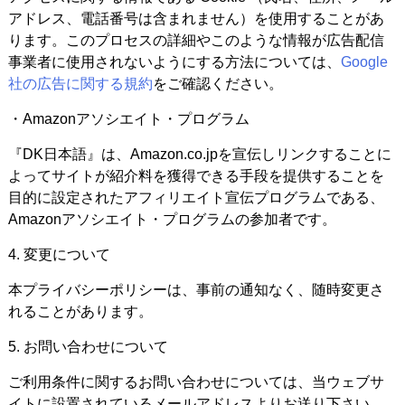
アドレス、電話番号は含まれません）を使用することがあ
ります。このプロセスの詳細やこのような情報が広告配信
事業者に使用されないようにする方法については、
Google
社の広告に関する規約
をご確認ください。
・Amazonアソシエイト・プログラム
『DK日本語』は、Amazon.co.jpを宣伝しリンクすることに
よってサイトが紹介料を獲得できる手段を提供することを
目的に設定されたアフィリエイト宣伝プログラムである、
Amazonアソシエイト・プログラムの参加者です。
4. 変更について
本プライバシーポリシーは、事前の通知なく、随時変更さ
れることがあります。
5. お問い合わせについて
ご利用条件に関するお問い合わせについては、当ウェブサ
イトに設置されているメールアドレスよりお送り下さい。